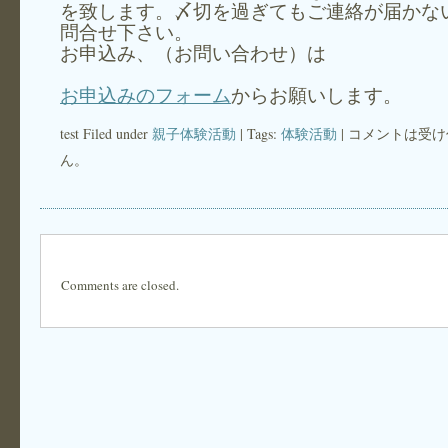
を致します。〆切を過ぎてもご連絡が届かな
問合せ下さい。
お申込み、（お問い合わせ）は
お申込みのフォーム
からお願いします。
test Filed under
親子体験活動
| Tags:
体験活動
|
コメントは受け
ん。
Comments are closed.