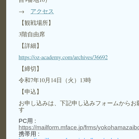
→
アクセス
【観戦場所】
3階自由席
【詳細】
https://oz-academy.com/archives/36692
【締切】
令和7年10月14日（火）13時
【申込】
お申し込みは、下記申し込みフォームからお
す
PC用 :
https://mailform.mface.jp/frms/yokohamaza
携帯用 :