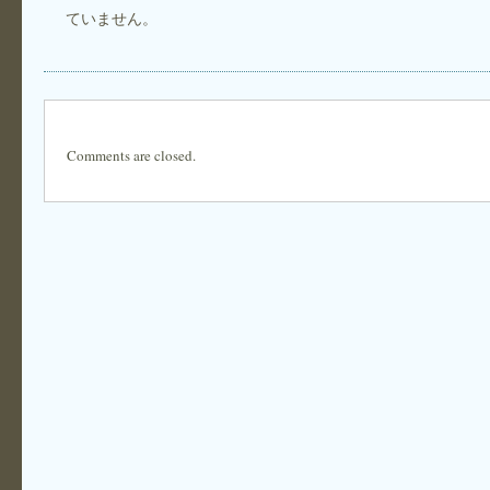
ていません。
Comments are closed.