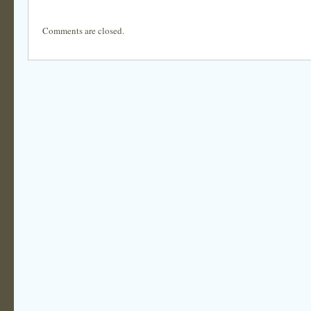
Comments are closed.