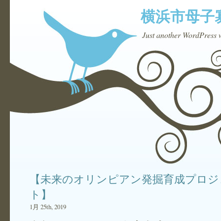
横浜市母子
Just another WordPress 
【未来のオリンピアン発掘育成プロジ
ト】
1月 25th, 2019