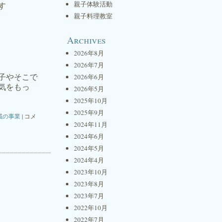
親子体験活動
す
親子料理教室
Archives
2026年8月
2026年7月
子やそこで
2026年6月
気をもっ
2026年5月
2025年10月
2025年9月
域の事業
|
コメ
2024年11月
2024年6月
2024年5月
2024年4月
2023年10月
2023年8月
2023年7月
2022年10月
2022年7月