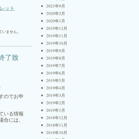
2021年9月
フレット
2020年2月
2020年1月
2019年12月
ていません。
2019年11月
2019年10月
2019年9月
終了致
2019年8月
2019年7月
2019年6月
2019年5月
。
2019年4月
2019年3月
すのでお申
2019年2月
2019年1月
ている情報
2018年12月
場合には、
2018年11月
2018年10月