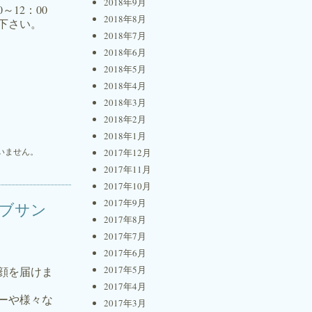
2018年9月
12：00
2018年8月
み下さい。
2018年7月
2018年6月
2018年5月
2018年4月
2018年3月
2018年2月
2018年1月
いません。
2017年12月
2017年11月
2017年10月
2017年9月
イブサン
2017年8月
2017年7月
2017年6月
2017年5月
笑顔を届けま
2017年4月
ョーや様々な
2017年3月