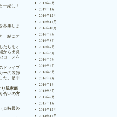
2017年2月
と一緒に！
2017年1月
2016年12月
2016年11月
を募集しま
2016年10月
2016年9月
と一緒にオ
2016年8月
もたちをオ
2016年7月
場から出発
2016年6月
のコースを
2016年5月
2016年4月
のドライブ
2016年3月
カーの装飾
した。是非
2016年2月
2016年1月
とり親家庭
2015年3月
り合いの方
2015年2月
2015年1月
分（15時最終
2014年12月
2014年11月